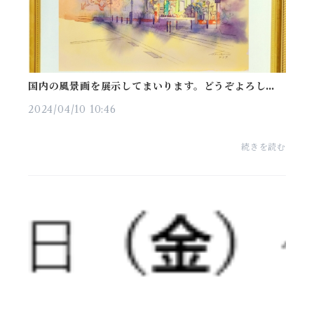
国内の風景画を展示してまいります。どうぞよろしく
お願いいたします。
2024/04/10 10:46
続きを読む