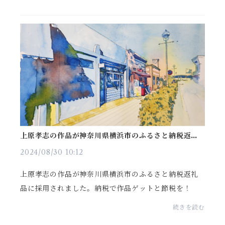
心な展示させていただきます。 会期 5月...
上原孝志の作品が神奈川県横浜市のふるさと納税返礼
品に採用されました。納税で作品ゲットと節税を！
2024/08/30 10:12
上原孝志の作品が神奈川県横浜市のふるさと納税返礼
品に採用されました。納税で作品ゲットと節税を！
続きを読む