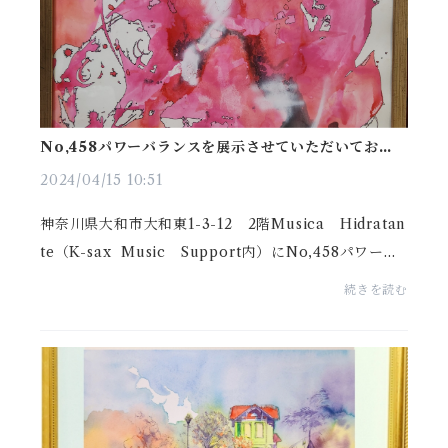
No,458パワーバランスを展示させていただいており
ます。
2024/04/15 10:51
神奈川県大和市大和東1-3-12 2階Musica Hidratan
te（K-sax Music Support内）にNo,458パワーバ
ランスを展示させていただいております。
続きを読む