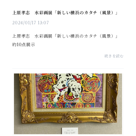
上原孝志 水彩画展「新しい横浜のカタチ（風景）」
2024/01/17 13:07
上原孝志 水彩画展「新しい横浜のカタチ（風景）」
約10点展示
続きを読む