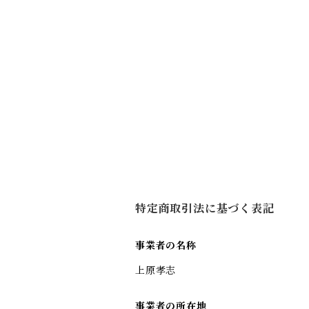
特定商取引法に基づく表記
事業者の名称
上原孝志
事業者の所在地