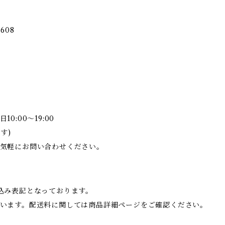
608
:00～19:00
す)
気軽にお問い合わせください。
、税込み表記となっております。
います。配送料に関しては商品詳細ページをご確認ください。