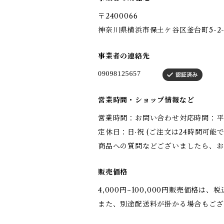
〒2400066
神奈川県横浜市保土ケ谷区釜台町5-2-
事業者の連絡先
営業時間・ショップ情報など
営業時間：お問い合わせ対応時間：平日10
定休日：日·祝 (ご注文は24時間可能で
商品への質問などございましたら、お
販売価格
4,000円~100,000円販売価格は
また、別途配送料が掛かる場合もござ