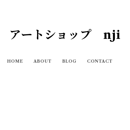
アートショップ nji
HOME
ABOUT
BLOG
CONTACT