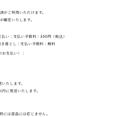
済がご利用いただけます。
が確定いたします。
支払い：支払い手数料：350円（税込）
引き落とし：支払い手数料：無料
のお支払い）：
送いたします。
以内に発送いたします。
的には返品には応じません。