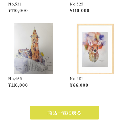
No,531
No,525
¥110,000
¥110,000
No,465
No,481
¥110,000
¥66,000
商品一覧に戻る