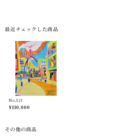
最近チェックした商品
No,521
¥110,000
その他の商品