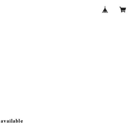
 available