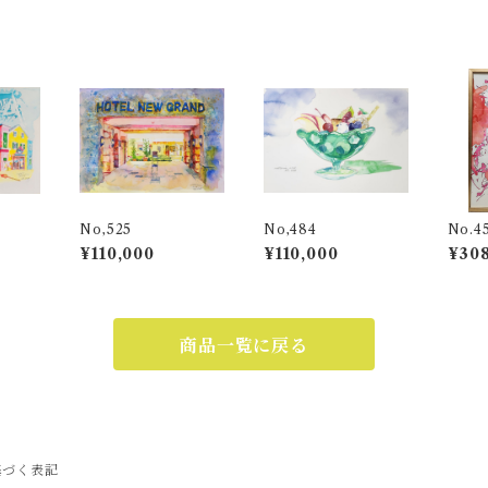
No,525
No,484
No.4
¥110,000
¥110,000
¥308
商品一覧に戻る
基づく表記