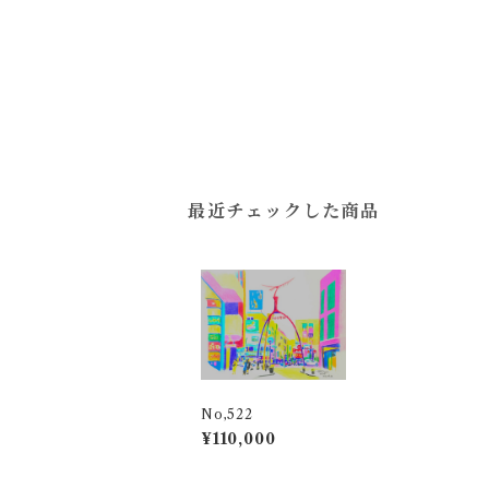
最近チェックした商品
No,522
¥110,000