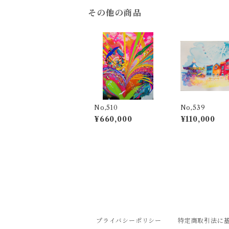
その他の商品
No,510
No,539
¥660,000
¥110,000
プライバシーポリシー
特定商取引法に