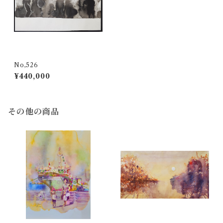
No,526
¥440,000
その他の商品