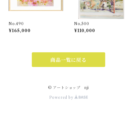
No.490
No,500
¥165,000
¥110,000
商品一覧に戻る
© アートショップ nji
Powered by