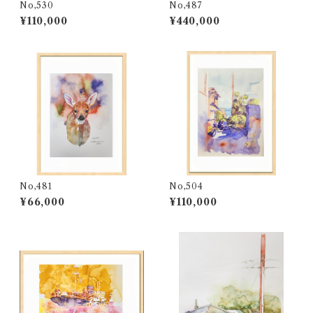
No,530
No,487
¥110,000
¥440,000
No,481
No,504
¥66,000
¥110,000