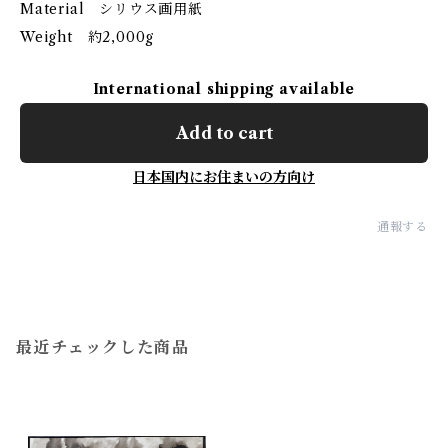
Material シリウス画用紙
Weight 約2,000g
International shipping available
Add to cart
日本国内にお住まいの方向け
通報する
最近チェックした商品