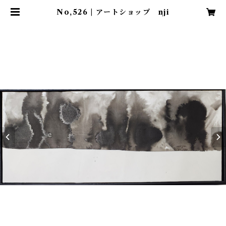
No,526 | アートショップ nji